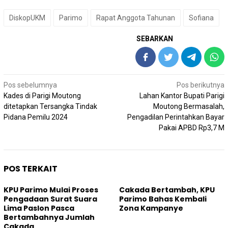
DiskopUKM
Parimo
Rapat Anggota Tahunan
Sofiana
SEBARKAN
Navigasi
Pos sebelumnya
Pos berikutnya
pos
Kades di Parigi Moutong
Lahan Kantor Bupati Parigi
ditetapkan Tersangka Tindak
Moutong Bermasalah,
Pidana Pemilu 2024
Pengadilan Perintahkan Bayar
Pakai APBD Rp3,7 M
POS TERKAIT
KPU Parimo Mulai Proses
Cakada Bertambah, KPU
Pengadaan Surat Suara
Parimo Bahas Kembali
Lima Paslon Pasca
Zona Kampanye
Bertambahnya Jumlah
Cakada