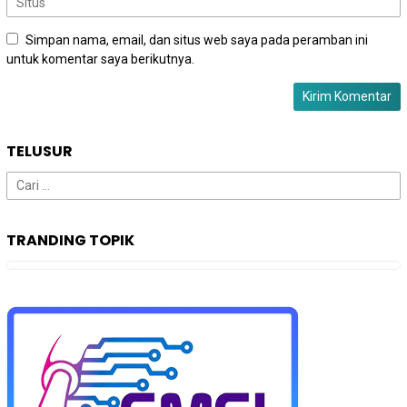
Simpan nama, email, dan situs web saya pada peramban ini
untuk komentar saya berikutnya.
TELUSUR
Cari
untuk:
TRANDING TOPIK