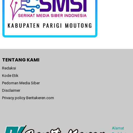
TENTANG KAMI
Redaksi
Kode Etik
Pedoman Media Siber
Disclaimer
Privacy policy Beritakeren.com
Alamat