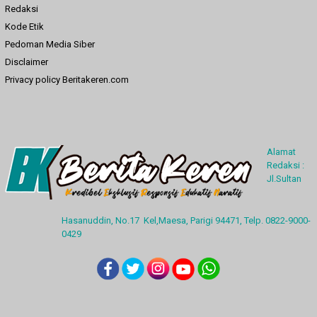
Redaksi
Kode Etik
Pedoman Media Siber
Disclaimer
Privacy policy Beritakeren.com
Alamat
Redaksi :
Jl.Sultan
Hasanuddin, No.17 Kel,Maesa, Parigi 94471, Telp. 0822-9000-
0429