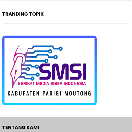
untuk:
TRANDING TOPIK
TENTANG KAMI