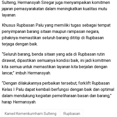
Sulteng, Hermansyah Siregar juga menyampaikan komitmen
jajaran pemasyarakatan dalam meningkatkan kualitas mutu
layanan.
Khusus Rupbasan Palu yang memiliki tugas sebagai tempat
penyimpanan barang sitaan maupun rampasan negara,
pihaknya memastikan seluruh barang dititip di Rupbasan
terjaga dengan baik.
“Seluruh barang, benda sitaan yang ada di Rupbasan rutin
dirawat, dipastikan semuanya kondisi baik, ini jadi komitmen
kita semua untuk memastikan layanan kita berjalan dengan
lancar,” imbuh Hermansyah.
“Dengan dilakukannya perbaikan tersebut, forklift Rupbasan
Kelas I Palu dapat kembali berfungsi dengan baik dan optimal
dalam mendukung kegiatan pemeliharaan basan dan barang,”
harap Hermansyah.
Kanwil Kemenkumham Sulteng
Rupbasan