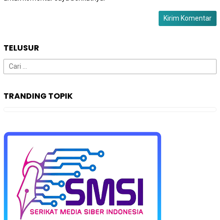
TELUSUR
Cari
untuk:
TRANDING TOPIK