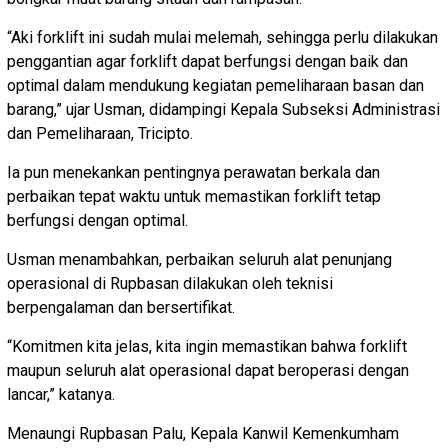
“Aki forklift ini sudah mulai melemah, sehingga perlu dilakukan
penggantian agar forklift dapat berfungsi dengan baik dan
optimal dalam mendukung kegiatan pemeliharaan basan dan
barang,” ujar Usman, didampingi Kepala Subseksi Administrasi
dan Pemeliharaan, Tricipto.
Ia pun menekankan pentingnya perawatan berkala dan
perbaikan tepat waktu untuk memastikan forklift tetap
berfungsi dengan optimal.
Usman menambahkan, perbaikan seluruh alat penunjang
operasional di Rupbasan dilakukan oleh teknisi
berpengalaman dan bersertifikat.
“Komitmen kita jelas, kita ingin memastikan bahwa forklift
maupun seluruh alat operasional dapat beroperasi dengan
lancar,” katanya.
Menaungi Rupbasan Palu, Kepala Kanwil Kemenkumham