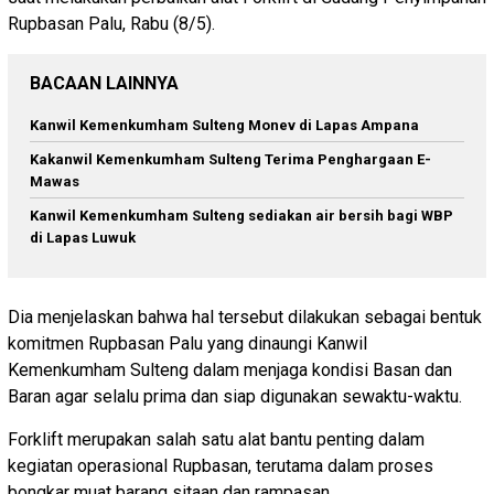
Rupbasan Palu, Rabu (8/5).
BACAAN LAINNYA
Kanwil Kemenkumham Sulteng Monev di Lapas Ampana
Kakanwil Kemenkumham Sulteng Terima Penghargaan E-
Mawas
Kanwil Kemenkumham Sulteng sediakan air bersih bagi WBP
di Lapas Luwuk
Dia menjelaskan bahwa hal tersebut dilakukan sebagai bentuk
komitmen Rupbasan Palu yang dinaungi Kanwil
Kemenkumham Sulteng dalam menjaga kondisi Basan dan
Baran agar selalu prima dan siap digunakan sewaktu-waktu.
Forklift merupakan salah satu alat bantu penting dalam
kegiatan operasional Rupbasan, terutama dalam proses
bongkar muat barang sitaan dan rampasan.