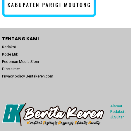
TENTANG KAMI
Redaksi
Kode Etik
Pedoman Media Siber
Disclaimer
Privacy policy Beritakeren.com
Alamat
Redaksi :
Jl.Sultan