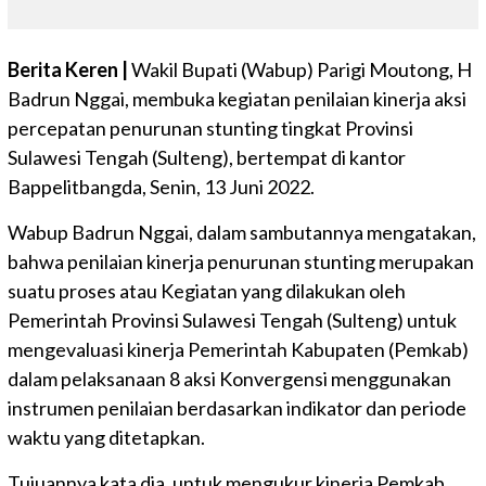
Berita Keren |
Wakil Bupati (Wabup) Parigi Moutong, H
Badrun Nggai, membuka kegiatan penilaian kinerja aksi
percepatan penurunan stunting tingkat Provinsi
Sulawesi Tengah (Sulteng), bertempat di kantor
Bappelitbangda, Senin, 13 Juni 2022.
Wabup Badrun Nggai, dalam sambutannya mengatakan,
bahwa penilaian kinerja penurunan stunting merupakan
suatu proses atau Kegiatan yang dilakukan oleh
Pemerintah Provinsi Sulawesi Tengah (Sulteng) untuk
mengevaluasi kinerja Pemerintah Kabupaten (Pemkab)
dalam pelaksanaan 8 aksi Konvergensi menggunakan
instrumen penilaian berdasarkan indikator dan periode
waktu yang ditetapkan.
Tujuannya kata dia, untuk mengukur kinerja Pemkab