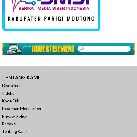
TENTANG KAMI
Disclaimer
Indeks
Kode Etik
Pedoman Media Siber
Privacy Policy
Redaksi
Tentang Kami