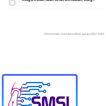
6
Penerimaan siswa baru tahun ajaran 2022-2023