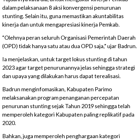
dalam pelaksanaan 8 aksi konvergensi penurunan
stunting. Selain itu, guna memastikan akuntabilitas
kinerja dan untuk mengapresiasi kinerja Pemkab.
“Olehnya peran seluruh Organisasi Pemerintah Daerah
(OPD) tidak hanya satu atau dua OPD saja,” ujar Badrun.
Ia menjelaskan, untuk target lokus stunting di tahun
2023 agar target penurunannya jelas sehingga strategi
dan upaya yang dilakukan harus dapat terealisasi.
Badrun menginfomasikan, Kabupaten Parimo
melaksanakan program penanganan percepatan
penurunan stunting sejak Tahun 2019 sehingga telah
memperoleh kategori Kabupaten paling replikatif pada
2020.
Bahkan, juga memperoleh penghargaan kategori