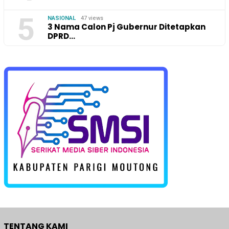
5
NASIONAL
47 views
3 Nama Calon Pj Gubernur Ditetapkan
DPRD…
TENTANG KAMI