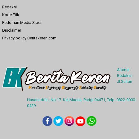
Redaksi
Kode Etik
Pedoman Media Siber
Disclaimer
Privacy policy Beritakeren.com
Alamat
Redaksi :
Jl.Sultan
Hasanuddin, No.17 Kel,Maesa, Parigi 94471, Telp. 0822-9000-
0429