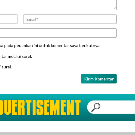
ya pada peramban ini untuk komentar saya berikutnya.
tar melalui surel.
 surel.