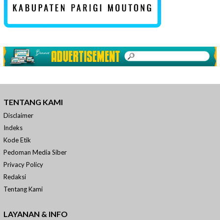
TENTANG KAMI
Disclaimer
Indeks
Kode Etik
Pedoman Media Siber
Privacy Policy
Redaksi
Tentang Kami
LAYANAN & INFO