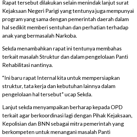
Rapat tersebut dilakukan selain menindak lanjut surat
Kejaksaan Negeri Parigi yang tentunya juga mempunyai
program yang sama dengan pemerintah daerah dalam
hal sedikit memberi sentuhan dan perhatian terhadap
anak yang bermasalah Narkoba.
Sekda menambahkan rapat ini tentunya membahas
terkait masalah Struktur dan dalam pengelolaan Panti
Rehabilitasi nantinya.
“Ini baru rapat Internal kita untuk mempersiapkan
struktur, tata kerja dan kebutuhan lainnya dalam
pengelolaan hal tersebut” ucap Sekda.
Lanjut sekda menyampaikan berharap kepada OPD
terkait agar berkoordinasi lagi dengan Pihak Kejaksaan,
Kepolisian dan BNN sebagai mitra pemerintah yang
berkompeten untuk menangani masalah Panti