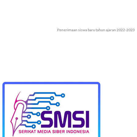
Penerimaan siswa baru tahun ajaran 2022-2023