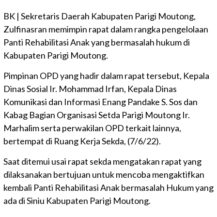
BK | Sekretaris Daerah Kabupaten Parigi Moutong,
Zulfinasran memimpin rapat dalam rangka pengelolaan
Panti Rehabilitasi Anak yang bermasalah hukum di
Kabupaten Parigi Moutong.
Pimpinan OPD yang hadir dalam rapat tersebut, Kepala
Dinas Sosial Ir. Mohammad Irfan, Kepala Dinas
Komunikasi dan Informasi Enang Pandake S. Sos dan
Kabag Bagian Organisasi Setda Parigi Moutong Ir.
Marhalim serta perwakilan OPD terkait lainnya,
bertempat di Ruang Kerja Sekda, (7/6/22).
Saat ditemui usai rapat sekda mengatakan rapat yang
dilaksanakan bertujuan untuk mencoba mengaktifkan
kembali Panti Rehabilitasi Anak bermasalah Hukum yang
ada di Siniu Kabupaten Parigi Moutong.