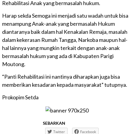
Rehabilitasi Anak yang bermasalah hukum.
Harap sekda Semoga ini menjadi satu wadah untuk bisa
menampung Anak-anak yang bermasalah Hukum
diantaranya baik dalam hal Kenakalan Remaja, masalah
dalam kekerasan Rumah Tangga, Narkoba maupun hal-
hal lainnya yang mungkin terkait dengan anak-anak
bermasalah hukum yang ada di Kabupaten Parigi
Moutong.
“Panti Rehabilitasi ini nantinya diharapkan juga bisa
memberikan kesadaran kepada masyarakat” tutupnya.
Prokopim Setda
SEBARKAN
Twitter
Facebook