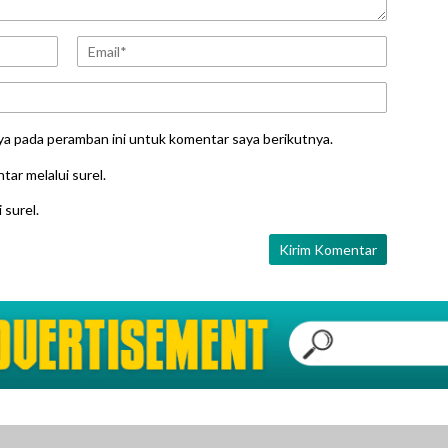
ya pada peramban ini untuk komentar saya berikutnya.
tar melalui surel.
 surel.